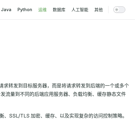
vigation
Java
Python
运维
数据库
人工智能
其他
直接将请求转发到目标服务器，而是将请求转发到后端的一个或多个
于分发流量到不同的后端应用服务器、负载均衡、缓存静态文件
衡、SSL/TLS 加密、缓存、以及实现复杂的访问控制策略。