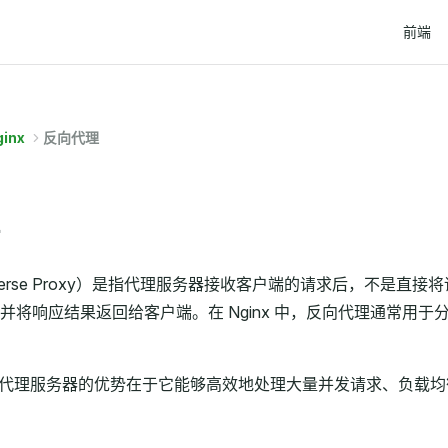
Main Na
前端
ginx
反向代理
verse Proxy）是指代理服务器接收客户端的请求后，不是
并将响应结果返回给客户端。在 Nginx 中，反向代理通常用
为反向代理服务器的优势在于它能够高效地处理大量并发请求、负载均