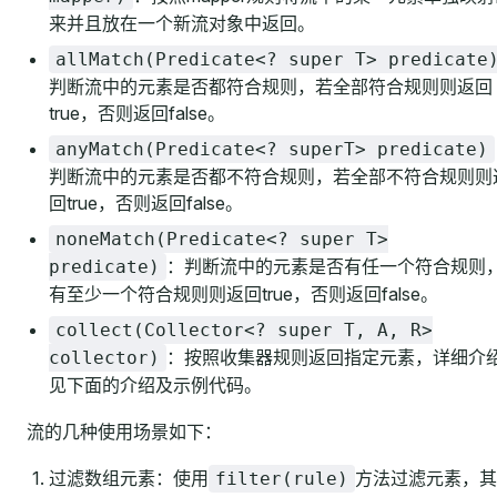
来并且放在一个新流对象中返回。
allMatch(Predicate<? super T> predicate
判断流中的元素是否都符合规则，若全部符合规则则返回
true，否则返回false。
anyMatch(Predicate<? superT> predicate)
判断流中的元素是否都不符合规则，若全部不符合规则则
回true，否则返回false。
noneMatch(Predicate<? super T>
：判断流中的元素是否有任一个符合规则
predicate)
有至少一个符合规则则返回true，否则返回false。
collect(Collector<? super T, A, R>
：按照收集器规则返回指定元素，详细介
collector)
见下面的介绍及示例代码。
流的几种使用场景如下：
过滤数组元素：使用
方法过滤元素，其
filter(rule)