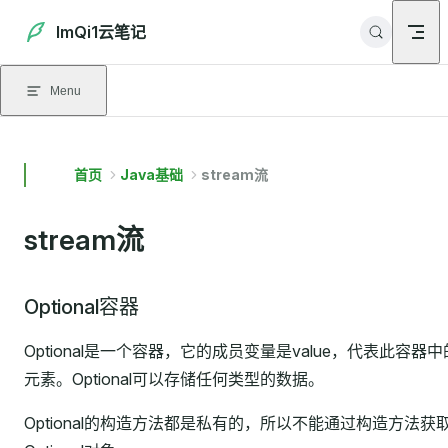
Skip to content
ImQi1云笔记
Menu
首页
Java基础
stream流
stream流
Optional容器
Optional是一个容器，它的成员变量是value，代表此容器中
元素。Optional可以存储任何类型的数据。
Optional的构造方法都是私有的，所以不能通过构造方法获