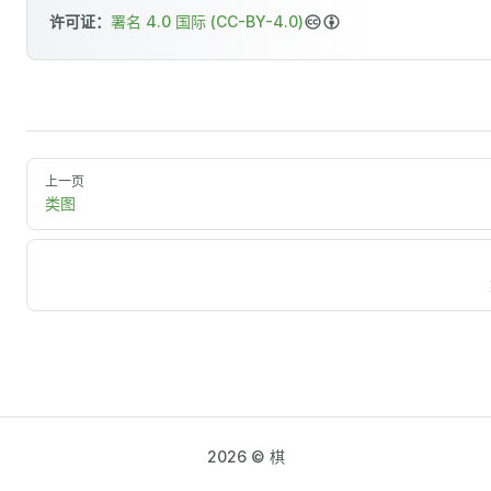
许可证：
署名 4.0 国际 (CC-BY-4.0)
上一页
类图
2026 © 棋