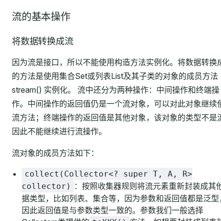
流的基本操作
将数据转换成流
因为流是接口，所以不能使用构造方法实例化。将数据转换
的方法是使用集合Set或列表List及其子类的对象的成员方法
stream() 实例化。 流中还分为两种操作：中间操作和终端操
作。中间操作的返回值仍是一个流对象，可以对此对象继续
流方法；终端操作的返回值是其他对象，该对象的类型不是
因此不能继续进行流操作。
流对象的成员方法如下：
collect(Collector<? super T, A, R>
：按照收集器规则将流元素重新封装成其
collector)
据类型，比如列表、集合等，因为参数和返回值都是泛型
因此返回值是与参数类型一致的。参数我们一般选择