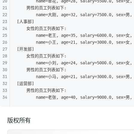
		name=翠花, age=28, salary=5500.0, sex=女
	男性的员工列表如下:
		name=大刚, age=32, salary=7500.0, sex=男
[人事部]
	女性的员工列表如下:
		name=老王, age=35, salary=6000.0, sex=女
		name=小王, age=21, salary=3000.0, sex=女
[开发部]
	女性的员工列表如下:
		name=小刘, age=24, salary=5000.0, sex=女
	男性的员工列表如下:
		name=小马, age=21, salary=3000.0, sex=男
[运营部]
	男性的员工列表如下:
		name=老张, age=40, salary=9000.0, sex=男
版权所有