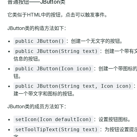
普通按钮——JButton类
它类似于HTML中的按钮，点击可以触发事件。
JButton类的构造方法如下：
：创建一个无文字的按钮。
public JButton()
：创建一个带有
public JButton(String text)
信息的按钮。
：创建一个带图标
public JButton(Icon icon)
钮。
public JButton(String text, Icon icon)
建一个带文字和图标的按钮。
JButton类的成员方法如下：
：设置按钮图标。
setIcon(Icon defaultIcon)
：为按钮设置提
setToolTipText(String text)