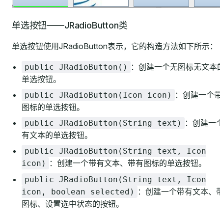
单选按钮——JRadioButton类
单选按钮使用JRadioButton表示，它的构造方法如下所示：
：创建一个无图标无文本
public JRadioButton()
单选按钮。
：创建一个
public JRadioButton(Icon icon)
图标的单选按钮。
：创建一
public JRadioButton(String text)
有文本的单选按钮。
public JRadioButton(String text, Icon
：创建一个带有文本、带有图标的单选按钮。
icon)
public JRadioButton(String text, Icon
：创建一个带有文本、
icon, boolean selected)
图标、设置选中状态的按钮。