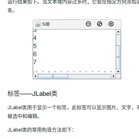
运行结果如下。当文本域内容过多时，它会在指定方向添加
条。
标签——JLabel类
JLabel类用于显示一个标签，此标签可以显示图片、文字，
被选中和编辑。
JLabel类的常用构造方法如下：