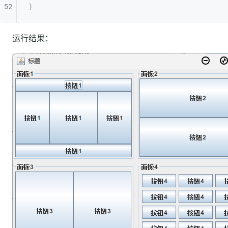
}
运行结果：