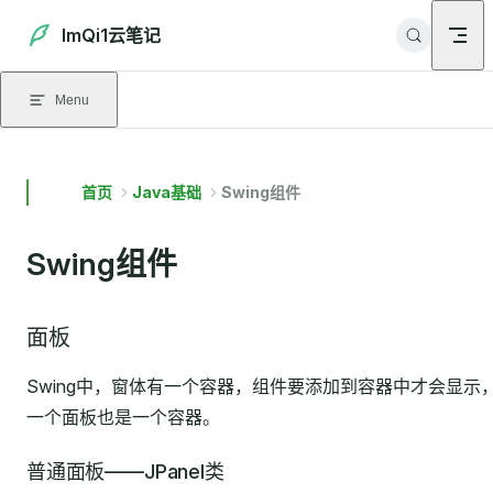
Skip to content
ImQi1云笔记
Menu
首页
Java基础
Swing组件
Swing组件
面板
Swing中，窗体有一个容器，组件要添加到容器中才会显示
一个面板也是一个容器。
普通面板——JPanel类