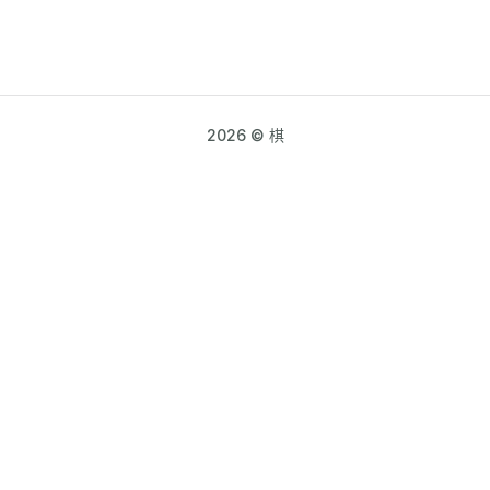
2026 © 棋