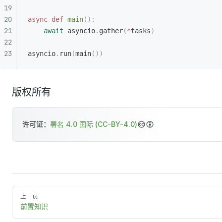
async
 def
 main
():
    await
 asyncio
.
gather
(
*
tasks
)
asyncio
.
run
(
main
())
版权所有
许可证：
署名 4.0 国际 (CC-BY-4.0)
上一页
前置知识