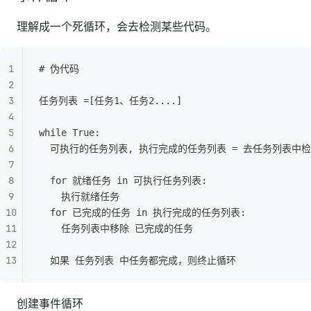
理解成一个死循环，会去检测某些代码。
# 伪代码
任务列表 =[任务1、任务2....]
while True:
  可执行的任务列表, 执行完成的任务列表 = 去任务列表中检
  for 就绪任务 in 可执行任务列表:
    执行就绪任务
  for 已完成的任务 in 执行完成的任务列表:
    任务列表中移除 已完成的任务
  如果 任务列表 中任务都完成，则终止循环
创建事件循环