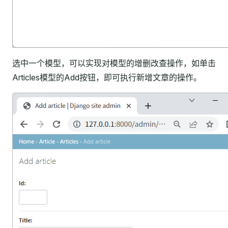
选中一个模型，可以实现对模型的增删改查操作，如单击
Articles模型的Add按钮，即可执行新增文章的操作。