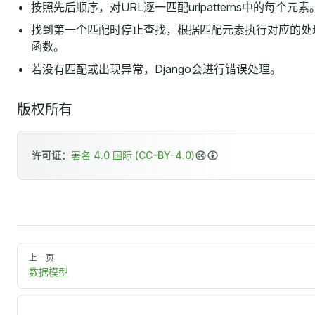
按照先后顺序，对URL逐一匹配urlpatterns中的每个元素
找到第一个匹配时停止查找，根据匹配元素执行对应的处
函数。
若没有匹配或出现异常，Django会进行错误处理。
版权所有
许可证：
署名 4.0 国际 (CC-BY-4.0)
上一页
数据模型