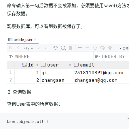
命令输入第一句后数据不会被添加，必须要使用save()方法
保存数据。
观察数据库，可以看到数据被保存了。
查询数据
查询User表中的所有数据：
User
.
objects
.
all
()