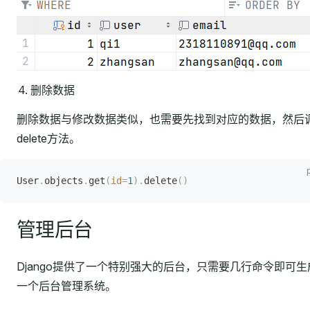
删除数据
删除数据与修改数据类似，也需要先找到对应的数据，然后
delete方法。
User
.
objects
.
get
(
id
=
1
).
delete
()
管理后台
Django提供了一个特别强大的后台，只需要几行命令即可生
一个后台管理系统。