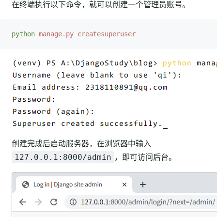
在终端执行以下命令，就可以创建一个管理员账号。
python
 manage.py
 createsuperuser
创建完成后启动服务器，在浏览器中输入
，即可访问后台。
127.0.0.1:8000/admin