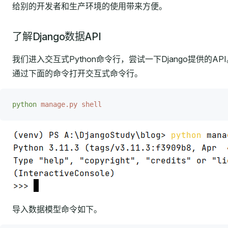
给别的开发者和生产环境的使用带来方便。
了解Django数据API
我们进入交互式Python命令行，尝试一下Django提供的AP
通过下面的命令打开交互式命令行。
python
 manage.py
 shell
导入数据模型命令如下。