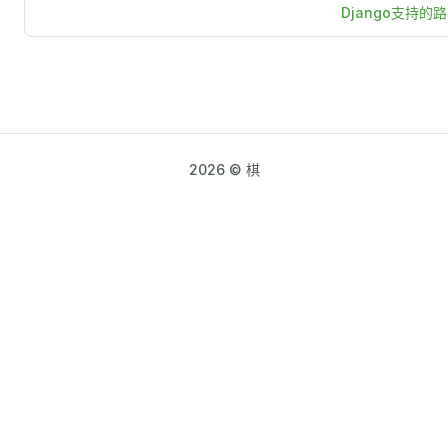
Django支持的
2026 © 棋