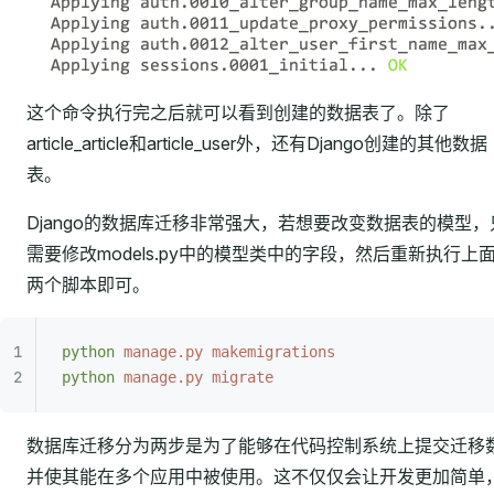
这个命令执行完之后就可以看到创建的数据表了。除了
article_article和article_user外，还有Django创建的其他数据
表。
Django的数据库迁移非常强大，若想要改变数据表的模型，
需要修改models.py中的模型类中的字段，然后重新执行上
两个脚本即可。
python
 manage.py
 makemigrations
python
 manage.py
 migrate
数据库迁移分为两步是为了能够在代码控制系统上提交迁移
并使其能在多个应用中被使用。这不仅仅会让开发更加简单