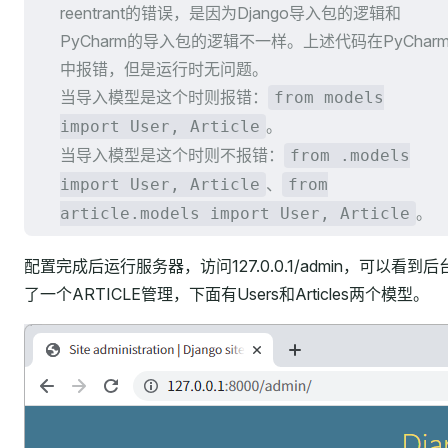
reentrant的错误，是因为Django导入包的逻辑和
PyCharm的导入包的逻辑不一样。上述代码在PyChar
中报错，但是运行时无问题。
当导入模型是这个时则报错：
from models
。
import User, Article
当导入模型是这个时则不报错：
from .models
、
import User, Article
from
。
article.models import User, Article
配置完成后运行服务器，访问127.0.0.1/admin，可以看到后
了一个ARTICLE管理，下面有Users和Articles两个模型。