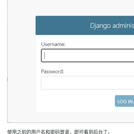
使用之前的用户名和密码登录，即可看到后台了。