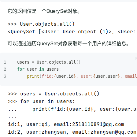
它的返回值是一个QuerySet对象。
可以通过遍历QuerySet对象获取每一个用户的详细信息。
users 
=
 User
.
objects
.
all
()
for
 user 
in
 users
:
    print
(
f
'id:
{
user
.
id
}
, user:
{
user
.
user
}
, email