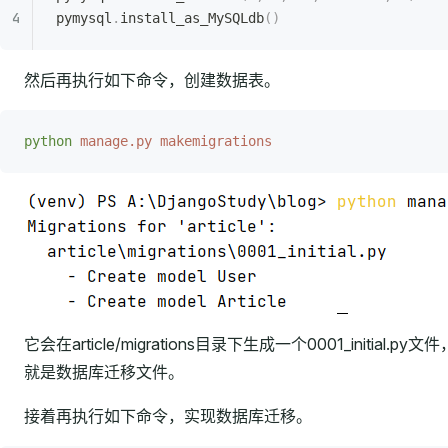
pymysql
.
install_as_MySQLdb
()
然后再执行如下命令，创建数据表。
python
 manage.py
 makemigrations
它会在article/migrations目录下生成一个0001_initial.py文
就是数据库迁移文件。
接着再执行如下命令，实现数据库迁移。