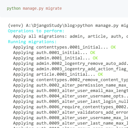
python
 manage.py
 migrate