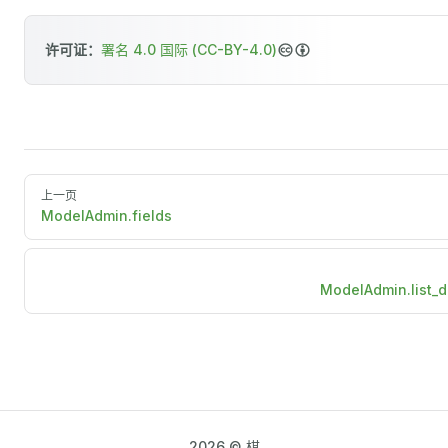
许可证：
署名 4.0 国际 (CC-BY-4.0)
上一页
ModelAdmin.fields
ModelAdmin.list_d
2026 © 棋