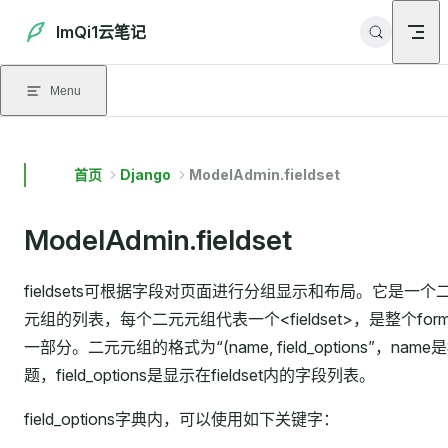
Skip to content
ImQi1云笔记
Menu
首页
Django
ModelAdmin.fieldset
ModelAdmin.fieldset
fieldsets可根据字段对页面进行分组显示和布局。它是一个
元组的列表，每个二元元组代表一个<fieldset>，是整个for
一部分。二元元组的格式为“(name, field_options”，name
题，field_options是显示在fieldset内的字段列表。
field_options字典内，可以使用如下关键字：