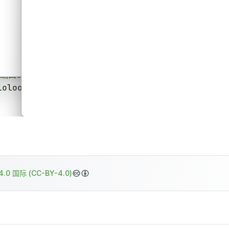
.0 国际 (CC-BY-4.0)