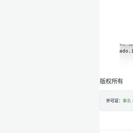
版权所有
许可证：
署名 4