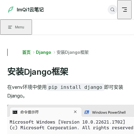
Skip to content
ImQi1云笔记
Menu
首页
Django
安装Django框架
安装Django框架
在venv环境中使用
即可安装
pip install django
Django。