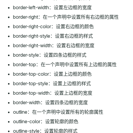
border-left-width：设置左边框的宽度
border-right：在一个声明中设置所有右边框的属性
border-right-color：设置右边框的颜色
border-right-style：设置右边框的样式
border-right-width：设置右边框的宽度
border-style：设置四条边框的样式
border-top：在一个声明中设置所有上边框的属性
border-top-color：设置上边框的颜色
border-top-style：设置上边框的样式
border-top-width：设置上边框的宽度
border-width：设置四条边框的宽度
outline：在一个声明中设置所有的轮廓属性
outline-color：设置轮廓的颜色
outline-style：设置轮廓的样式