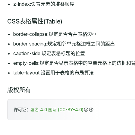
z-index:设置元素的堆叠顺序
CSS表格属性(Table)
border-collapse:规定是否合并表格边框
border-spacing:规定相邻单元格边框之间的距离
caption-side:规定表格标题的位置
empty-cells:规定是否显示表格中的空单元格上的边框和
table-layout:设置用于表格的布局算法
版权所有
许可证：
署名 4.0 国际 (CC-BY-4.0)