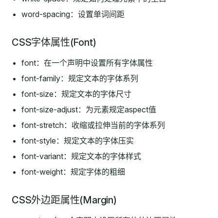
word-spacing：设置单词间距
CSS字体属性(Font)
font：在一个声明中设置所有字体属性
font-family：规定文本的字体系列
font-size：规定文本的字体尺寸
font-size-adjust：为元素规定aspect值
font-stretch：收缩或拉伸当前的字体系列
font-style：规定文本的字体压实
font-variant：规定文本的字体样式
font-weight：规定字体的粗细
CSS外边距属性(Margin)