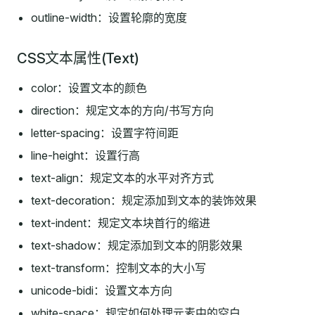
outline-width：设置轮廓的宽度
CSS文本属性(Text)
color：设置文本的颜色
direction：规定文本的方向/书写方向
letter-spacing：设置字符间距
line-height：设置行高
text-align：规定文本的水平对齐方式
text-decoration：规定添加到文本的装饰效果
text-indent：规定文本块首行的缩进
text-shadow：规定添加到文本的阴影效果
text-transform：控制文本的大小写
unicode-bidi：设置文本方向
white-space：规定如何处理元素中的空白