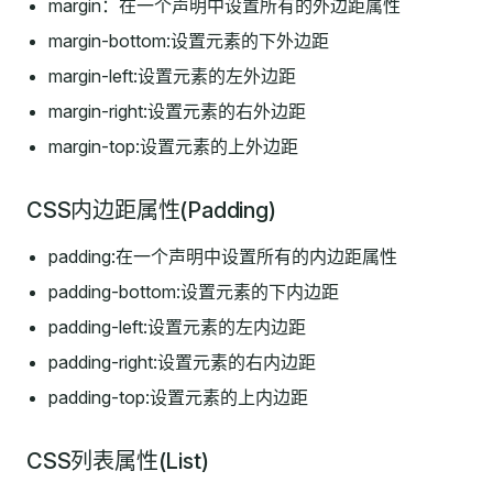
margin：在一个声明中设置所有的外边距属性
margin-bottom:设置元素的下外边距
margin-left:设置元素的左外边距
margin-right:设置元素的右外边距
margin-top:设置元素的上外边距
CSS内边距属性(Padding)
padding:在一个声明中设置所有的内边距属性
padding-bottom:设置元素的下内边距
padding-left:设置元素的左内边距
padding-right:设置元素的右内边距
padding-top:设置元素的上内边距
CSS列表属性(List)