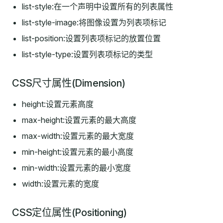
list-style:在一个声明中设置所有的列表属性
list-style-image:将图像设置为列表项标记
list-position:设置列表项标记的放置位置
list-style-type:设置列表项标记的类型
CSS尺寸属性(Dimension)
height:设置元素高度
max-height:设置元素的最大高度
max-width:设置元素的最大宽度
min-height:设置元素的最小高度
min-width:设置元素的最小宽度
width:设置元素的宽度
CSS定位属性(Positioning)