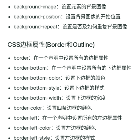
background-image：设置元素的背景图像
background-position：设置背景图像的开始位置
background-repeat：设置是否及如何重复背景图像
CSS边框属性(Border和Outline)
border：在一个声明中设置所有的边框属性
border-bottom：在一个声明中设置所有的下边框属性
border-bottom-color：设置下边框的颜色
border-bottom-style：设置下边框的样式
border-bottom-width：设置下边框的宽度
border-color：设置四条边框的颜色
border-left：在一个声明中设置所有的左边框属性
border-left-color：设置左边框的颜色
border-left-style：设置左边框的样式