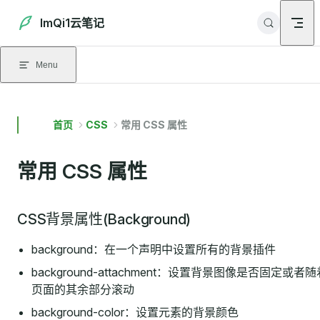
Skip to content
ImQi1云笔记
Menu
首页
CSS
常用 CSS 属性
常用 CSS 属性
CSS背景属性(Background)
background：在一个声明中设置所有的背景插件
background-attachment：设置背景图像是否固定或者随
页面的其余部分滚动
background-color：设置元素的背景颜色