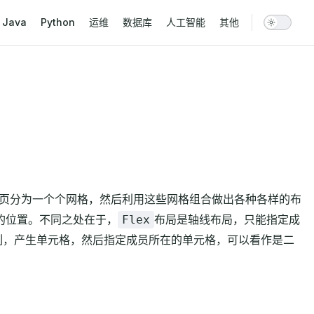
vigation
Java
Python
运维
数据库
人工智能
其他
网页分为一个个网格，然后利用这些网格组合做出各种各样的布
的位置。不同之处在于，
布局是轴线布局，只能指定成
Flex
列，产生单元格，然后指定成员所在的单元格，可以看作是二