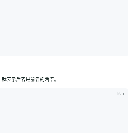
r，就表示后者是前者的两倍。