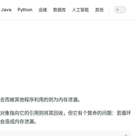
vigation
Java
Python
运维
数据库
人工智能
其他
去而被其他程序利用的则为内存泄漏。
对象指向它的引用则将其回收，但它有个致命的问题：若循环
会造成内存泄漏。