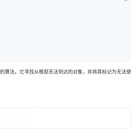
的算法。它寻找从根部无法到达的对象，并将其标记为无法使