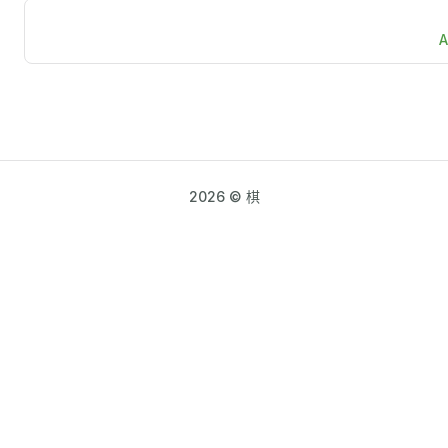
2026 © 棋