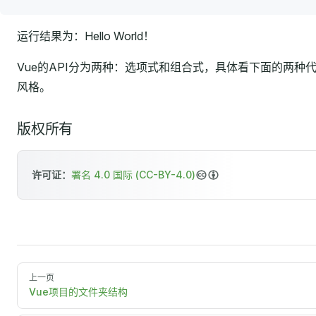
运行结果为：Hello World！
Vue的API分为两种：选项式和组合式，具体看下面的两种
风格。
版权所有
许可证：
署名 4.0 国际 (CC-BY-4.0)
上一页
Vue项目的文件夹结构