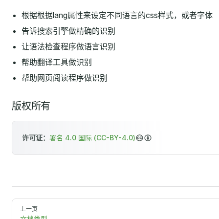
根据根据lang属性来设定不同语言的css样式，或者字体
告诉搜索引擎做精确的识别
让语法检查程序做语言识别
帮助翻译工具做识别
帮助网页阅读程序做识别
版权所有
许可证：
署名 4.0 国际 (CC-BY-4.0)
上一页
文档类型