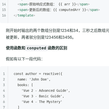
  <
span
>
原始响应式数组： {{ arr }}
</
span
>
  <
span
>
更新后的数组：{{ computedArr }}
</
span
>
</
template
>
刚开始时输出的两个数组分别是1234和34，三秒之后数组
被更新，两者就分别是123456和3456。
使用函数和
函数的区别
conputed
假如有以下一段代码：
const author = reactive({
  name: 'John Doe',
  books: [
    'Vue 2 - Advanced Guide',
    'Vue 3 - Basic Guide',
    'Vue 4 - The Mystery'
  ]