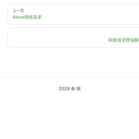
上一页
Axios网络请求
网络请求跨域解
2026 © 棋