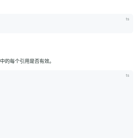
链中的每个引用是否有效。