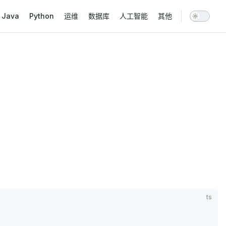
vigation
Java
Python
运维
数据库
人工智能
其他