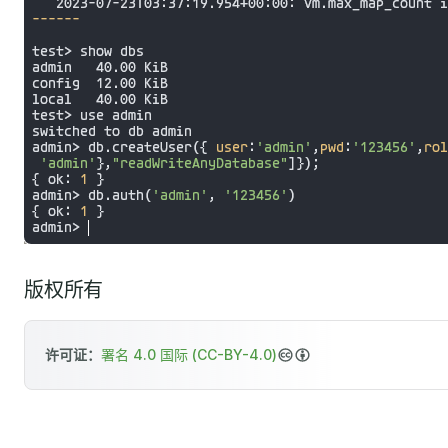
版权所有
许可证：
署名 4.0 国际 (CC-BY-4.0)