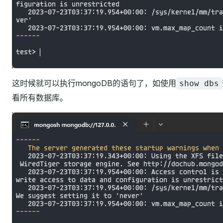
这时候就可以执行mongoDB的语句了，如使用
show dbs
看所有数据库。