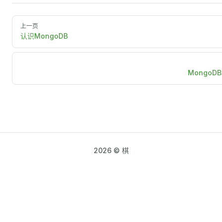
上一页
认识MongoDB
MongoD
2026 © 棋