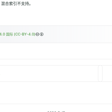
，混合索引不支持。
.0 国际 (CC-BY-4.0)
序