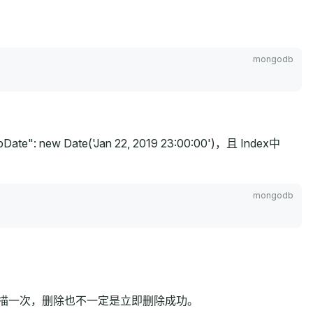
 new Date('Jan 22, 2019 23:00:00')，且 Index中
s 扫描一次，删除也不一定是立即删除成功。