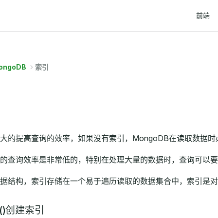
Main Na
前端
ongoDB
索引
大的提高查询的效率，如果没有索引，MongoDB在读取数据
的查询效率是非常低的，特别在处理大量的数据时，查询可以要
据结构，索引存储在一个易于遍历读取的数据集合中，索引是对
ex()创建索引