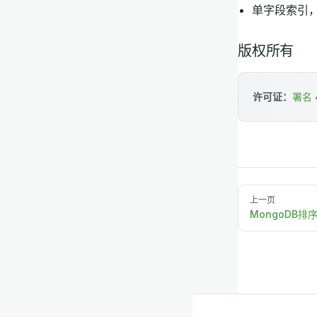
单字段索引
版权所有
许可证：
署名 4
上一页
MongoDB排