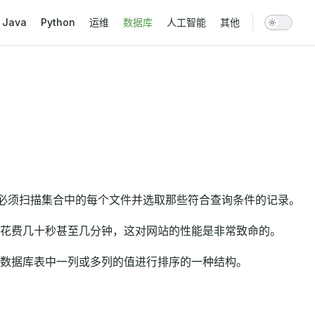
vigation
Java
Python
运维
数据库
人工智能
其他
时必须扫描集合中的每个文件并选取那些符合查询条件的记录。
花费几十秒甚至几分钟，这对网站的性能是非常致命的。
数据库表中一列或多列的值进行排序的一种结构。