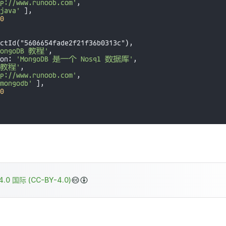
.0 国际 (CC-BY-4.0)