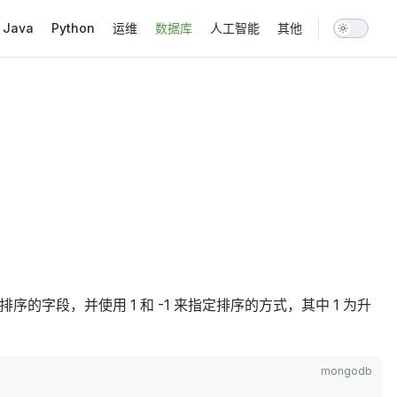
vigation
Java
Python
运维
数据库
人工智能
其他
指定排序的字段，并使用 1 和 -1 来指定排序的方式，其中 1 为升