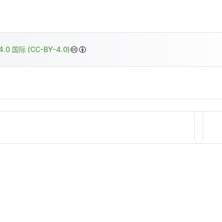
.0 国际 (CC-BY-4.0)