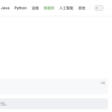
vigation
Java
Python
运维
数据库
人工智能
其他
变化。