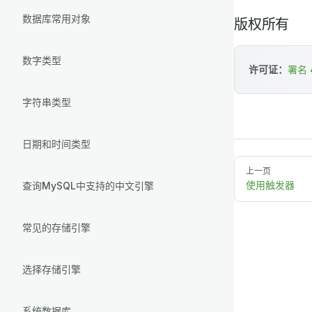
数据库常用对象
版权所有
数字类型
许可证：
署名 4
字符串类型
日期和时间类型
上一页
使用触发器
查询MySQL中支持的中文引擎
常见的存储引擎
选择存储引擎
系统数据库