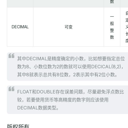
数
一
般
DECIMAL
可变
整
数
其中DECIMAL是精度确定的小数，比如想要指定总位
数为8、小数位数为2的数就可以使用DECICAL(8,2)，
其中8就表示总共有8位数，2表示其中有2位小数。
FLOAT和DOUBLE存在误差问题，尽量避免浮点数比
较，若要使用货币等高精度的数字则应该使用
DECIMAL数据类型。
版权所有