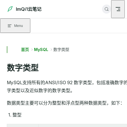
Skip to content
ImQi1云笔记
Menu
首页
MySQL
数字类型
数字类型
MySQL支持所有的ANSI/ISO 92 数字类型，包括准确数字
字类型以及近似数字的数字类型。
数据类型主要可以分为整型和浮点型两种数据类型，如下：
整型