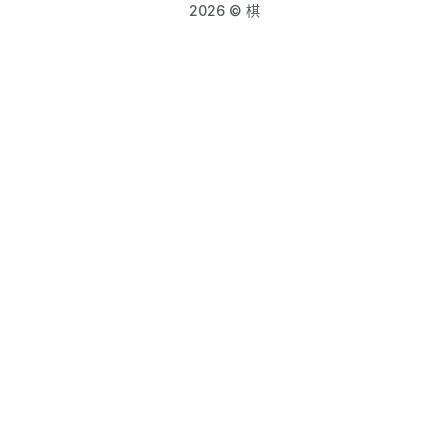
2026 © 棋