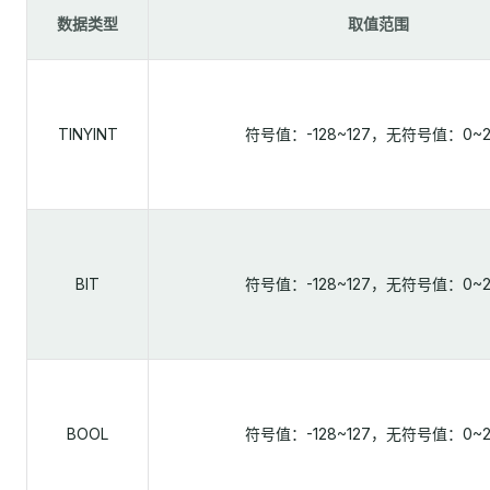
数据类型
取值范围
TINYINT
符号值：-128~127，无符号值：0~2
BIT
符号值：-128~127，无符号值：0~2
BOOL
符号值：-128~127，无符号值：0~2