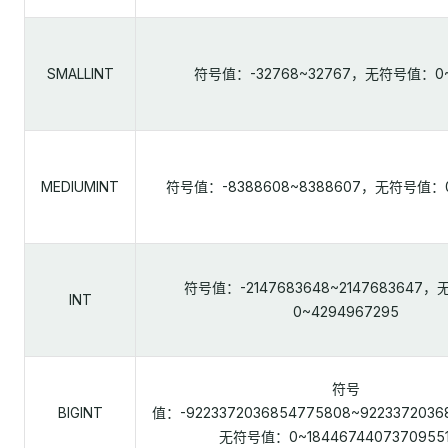
SMALLINT
符号值：-32768~32767，无符号值：0~
MEDIUMINT
符号值：-8388608~8388607，无符号值：0~
符号值：-2147683648~2147683647
INT
0~4294967295
符号
BIGINT
值：-9223372036854775808~922337203
无符号值：0~18446744073709551