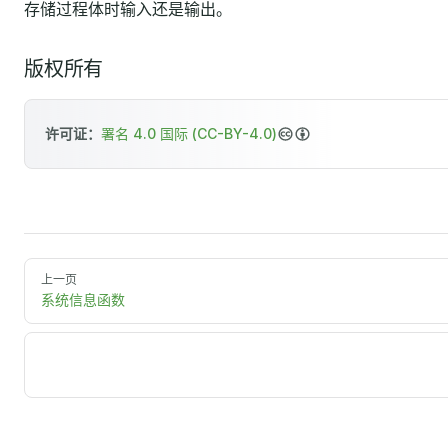
存储过程体时输入还是输出。
版权所有
许可证：
署名 4.0 国际 (CC-BY-4.0)
上一页
系统信息函数