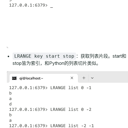
：获取列表片段。start和
LRANGE key start stop
stop皆为索引，和Python的列表切片类似。