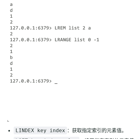
：获取指定索引的元素值。
LINDEX key index