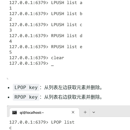
：从列表左边获取元素并删除。
LPOP key
：从列表右边获取元素并删除。
RPOP key