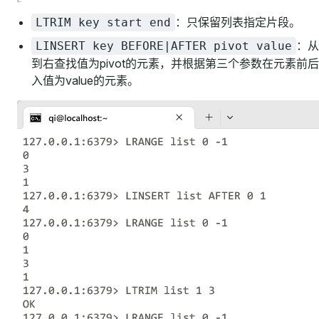
：只保留列表指定片段。
LTRIM key start end
：从
LINSERT key BEFORE|AFTER pivot value
到右查找值为pivot的元素，并根据第三个参数在元素前
入值为value的元素。