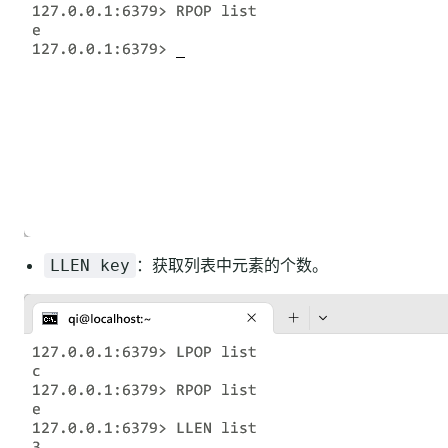
：获取列表中元素的个数。
LLEN key