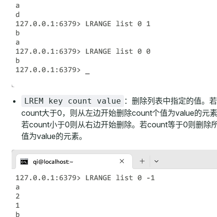
：删除列表中指定的值。若
LREM key count value
count大于0，则从左边开始删除count个值为value的元
若count小于0则从右边开始删除。若count等于0则删除
值为value的元素。