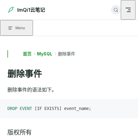
Skip to content
ImQi1云笔记
Menu
首页
MySQL
删除事件
删除事件
删除事件的语法如下。
DROP
 EVENT
 [IF EXISTS] event_name;
版权所有