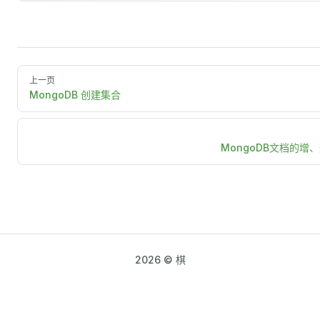
上一页
MongoDB 创建集合
MongoDB文档的增
2026 © 棋