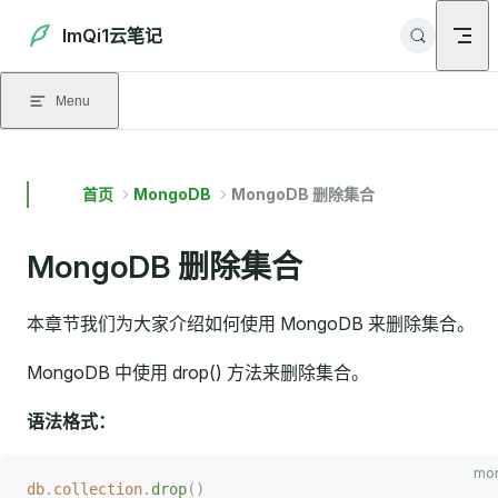
Skip to content
ImQi1云笔记
Menu
首页
MongoDB
MongoDB 删除集合
MongoDB 删除集合
本章节我们为大家介绍如何使用 MongoDB 来删除集合。
MongoDB 中使用 drop() 方法来删除集合。
语法格式：
db
.
collection
.
drop
()