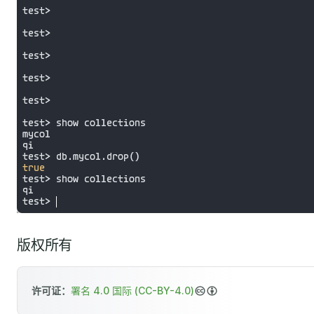
版权所有
许可证：
署名 4.0 国际 (CC-BY-4.0)