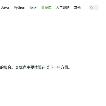
vigation
Java
Python
运维
数据库
人工智能
其他
的集合。其优点主要体现在以下一些方面。