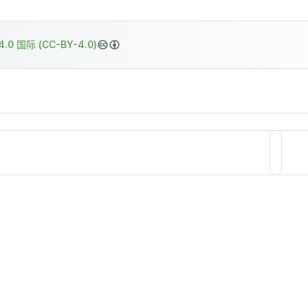
.0 国际 (CC-BY-4.0)