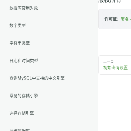
数据库常用对象
许可证：
署名 4
数字类型
字符串类型
日期和时间类型
上一页
初始密码设置
查询MySQL中支持的中文引擎
常见的存储引擎
选择存储引擎
系统数据库