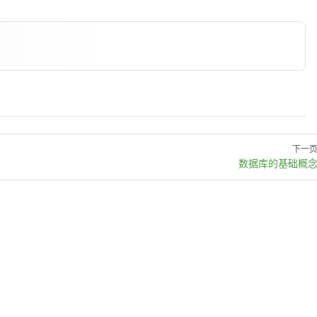
下一
数据库的基础概