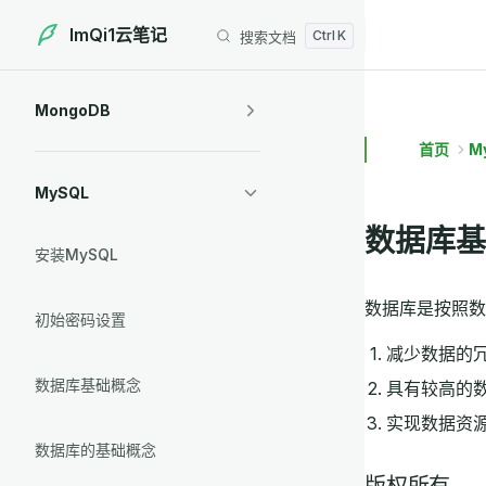
ImQi1云笔记
搜索文档
Skip to content
Sidebar Navigation
MongoDB
首页
M
MySQL
数据库基
安装MySQL
数据库是按照数
初始密码设置
减少数据的
数据库基础概念
具有较高的
实现数据资
数据库的基础概念
版权所有