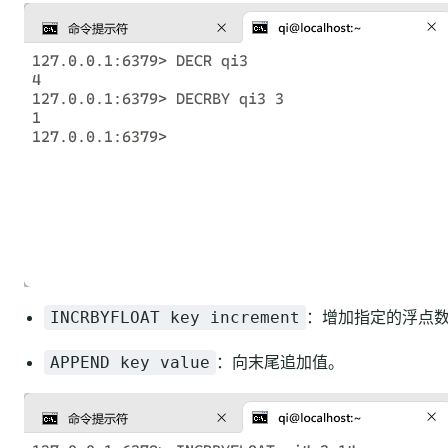
：增加指定的浮点
INCRBYFLOAT key increment
：向末尾追加值。
APPEND key value