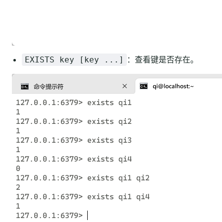
：查看键是否存在。
EXISTS key [key ...]