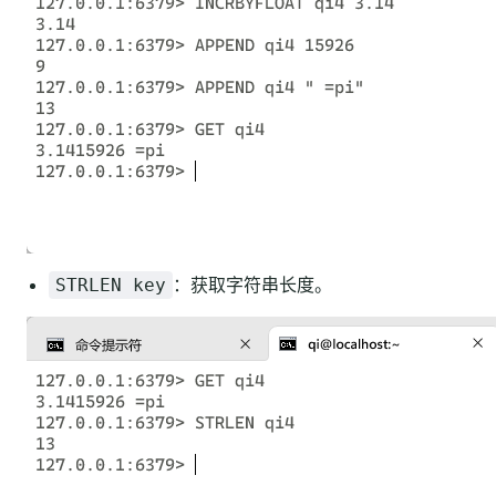
：获取字符串长度。
STRLEN key