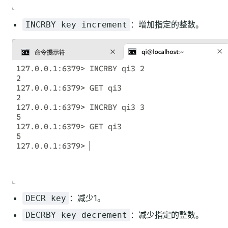
：增加指定的整数。
INCRBY key increment
：减少1。
DECR key
：减少指定的整数。
DECRBY key decrement