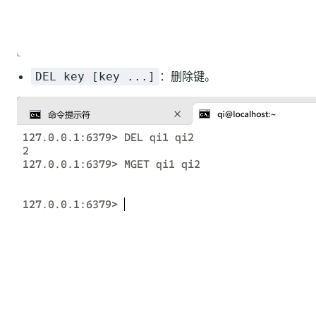
：删除键。
DEL key [key ...]