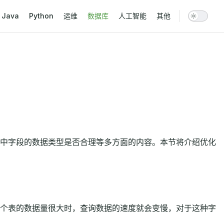
vigation
Java
Python
运维
数据库
人工智能
其他
中字段的数据类型是否合理等多方面的内容。本节将介绍优化
个表的数据量很大时，查询数据的速度就会变慢，对于这种字