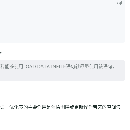
。
够使用LOAD DATA INFILE语句就尽量使用该语句，
误。优化表的主要作用是消除删除或更新操作带来的空间浪