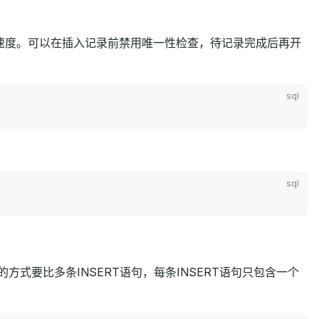
的速度。可以在插入记录前禁用唯一性检查，待记录完成后再开
方式要比多条INSERT语句，每条INSERT语句只包含一个