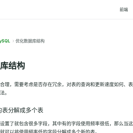
Main Na
前端
ySQL
优化数据库结构
库结构
合理，需要考虑是否存在冗余，对表的查询和更新速度如何、表
法。
的表分解成多个表
设置了就包含很多字段，其中有的字段使用频率很低，那么当这
就可以将使用频率低的字段分解成多个新的表。