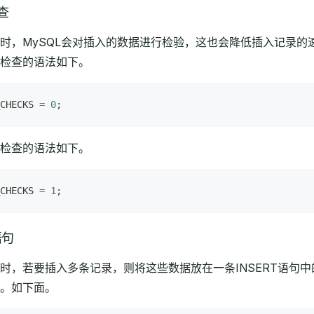
查
时，MySQL会对插入的数据进行检验，这也会降低插入记录
检查的语法如下。
CHECKS 
=
 0
;
检查的语法如下。
CHECKS 
=
 1
;
语句
时，若要插入多条记录，则将这些数据放在一条INSERT语句中的
。如下面。