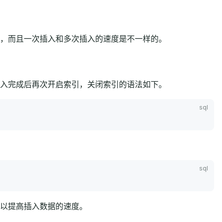
，而且一次插入和多次插入的速度是不一样的。
入完成后再次开启索引，关闭索引的语法如下。
以提高插入数据的速度。