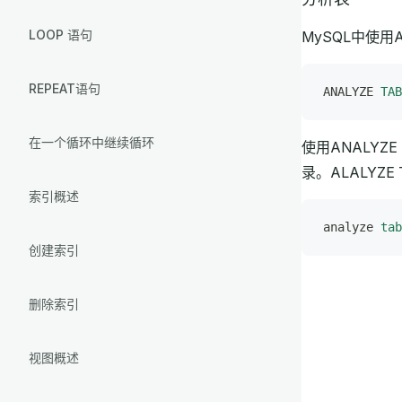
LOOP 语句
MySQL中使用
REPEAT语句
ANALYZE 
TAB
在一个循环中继续循环
使用ANALY
录。ALALYZE
索引概述
analyze 
tab
创建索引
删除索引
视图概述