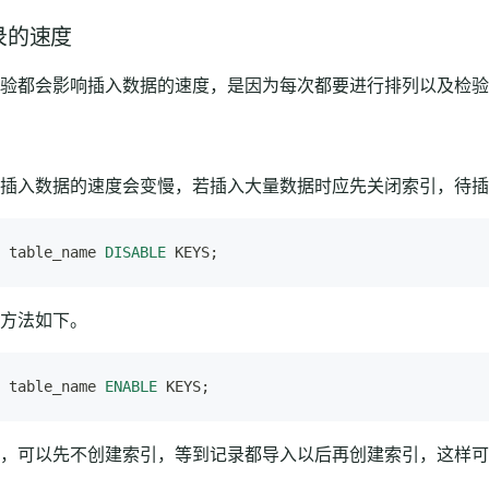
录的速度
验都会影响插入数据的速度，是因为每次都要进行排列以及检验
插入数据的速度会变慢，若插入大量数据时应先关闭索引，待插
 table_name 
DISABLE
 KEYS;
方法如下。
 table_name 
ENABLE
 KEYS;
，可以先不创建索引，等到记录都导入以后再创建索引，这样可