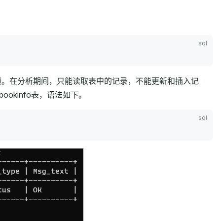
只读锁。在分析期间，只能读取表中的记录，不能更新和插入记
bookinfo表，语法如下。