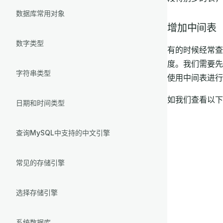
数据库常用对象
增加中间表
数字类型
有的时候经常查
度。我们需要先
字符串类型
使用中间表进行
如我们查看以下学生
日期和时间类型
查询MySQL中支持的中文引擎
常见的存储引擎
选择存储引擎
系统数据库