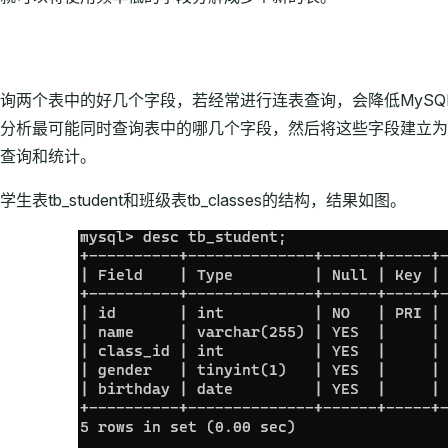
询两个表中的好几个字段，若经常进行连表查询，会降低MyS
分析最可能同时查询表中的哪几个字段，然后将这些字段建立为
查询和统计。
表tb_student和班级表tb_classes的结构，结果如图。