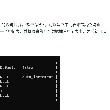
QL的查询速度。这种情况下，可以建立中间表来提高查询速
一个中间表，并将原来的几个数据插入中间表中，之后就可以