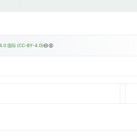
.0 国际 (CC-BY-4.0)