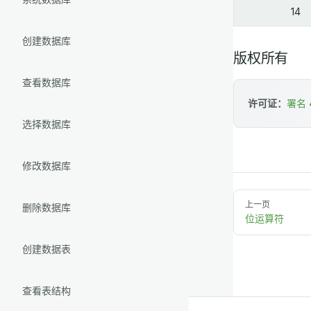
14
创建数据库
版权所有
查看数据库
许可证：
署名 4
选择数据库
修改数据库
上一页
删除数据库
位运算符
创建数据表
查看表结构