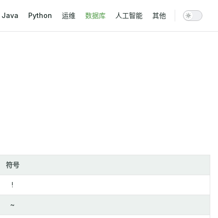
vigation
Java
Python
运维
数据库
人工智能
其他
符号
!
~