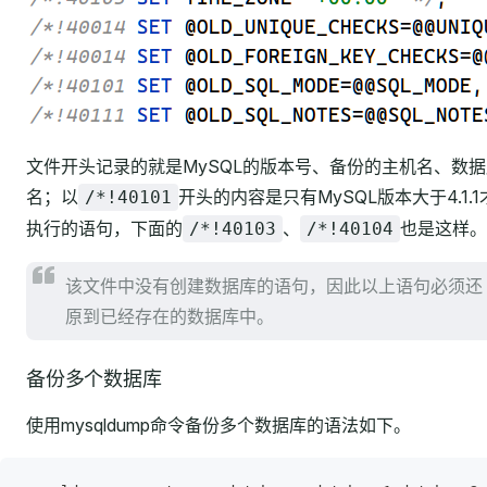
文件开头记录的就是MySQL的版本号、备份的主机名、数据
名；以
开头的内容是只有MySQL版本大于4.1.1
/*!40101
执行的语句，下面的
、
也是这样。
/*!40103
/*!40104
该文件中没有创建数据库的语句，因此以上语句必须还
原到已经存在的数据库中。
备份多个数据库
使用mysqldump命令备份多个数据库的语法如下。