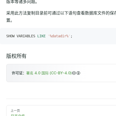
版本等诸多问题。
采用此方法复制目录前可通过以下语句查看数据库文件的保
置。
SHOW VARIABLES 
LIKE
 '
%datadir%
'
;
版权所有
许可证：
署名 4.0 国际 (CC-BY-4.0)
上一页
日志文件