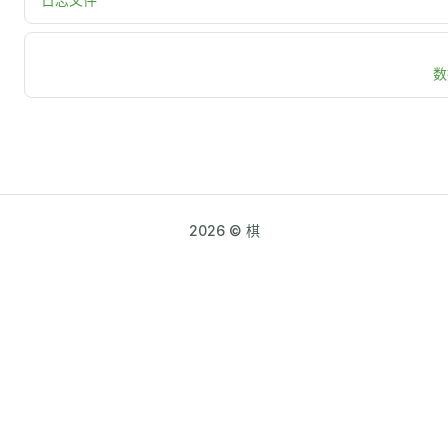
数
2026 © 棋