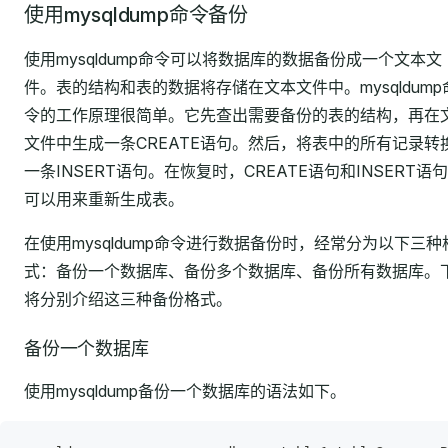
使用mysqldump命令备份
使用mysqldump命令可以将数据库的数据备份成一个文本文
件。表的结构和表的数据将存储在文本文件中。mysqldump
令的工作原理很简单。它先查出需要备份的表的结构，再在
文件中生成一条CREATE语句。然后，将表中的所有记录转
一条INSERT语句。在恢复时，CREATE语句和INSERT语
可以用来重新生成表。
在使用mysqldump命令进行数据备份时，经常分为以下三种
式：备份一个数据库、备份多个数据库、备份所有数据库。
将分别介绍这三种备份格式。
备份一个数据库
使用mysqldump备份一个数据库的语法如下。