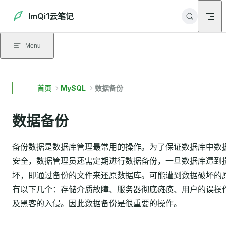
Skip to content
ImQi1云笔记
Menu
首页
MySQL
数据备份
数据备份
备份数据是数据库管理最常用的操作。为了保证数据库中数
安全，数据管理员还需定期进行数据备份，一旦数据库遭到
坏，即通过备份的文件来还原数据库。可能遭到数据破坏的
有以下几个：存储介质故障、服务器彻底瘫痪、用户的误操
及黑客的入侵。因此数据备份是很重要的操作。