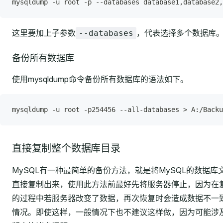
mysqldump -u root -p --databases database1,database2,
这里要加上子参数
，代表选择多个数据库
--databases
备份所有数据库
使用mysqldump命令备份所有数据库的语法如下。
mysqldump -u root -p254456 --all-databases > A:/Backu
直接复制整个数据库目录
MySQL有一种最简单的备份方法，就是将MySQL的数据库
直接复制出来，使用此方法前最好先将服务器停止，因为在
的过程中若服务器改变了数据，再次恢复时会造成数据不一
情况。即使这样，一般情况下也不建议这样做，因为可能涉