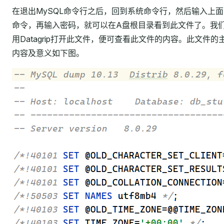
在退出MySQL命令行之后，回到系统命令行，然后输入上面
命令，再输入密码，就可以在A盘根目录看到此文件了。我
用Datagrip打开此文件，便可查看此文件的内容。此文件的
内容及意义如下图。