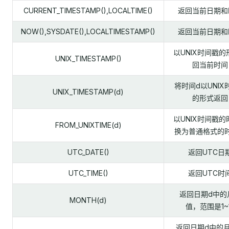
CURRENT_TIMESTAMP(),LOCALTIME()
返回当前日期和
NOW(),SYSDATE(),LOCALTIMESTAMP()
返回当前日期和
以UNIX时间戳的
UNIX_TIMESTAMP()
回当前时间
将时间d以UNIX
UNIX_TIMESTAMP(d)
的形式返回
以UNIX时间戳的
FROM_UNIXTIME(d)
换为普通格式的
UTC_DATE()
返回UTC日
UTC_TIME()
返回UTC时
返回日期d中的
MONTH(d)
值，范围是1~
返回日期d中的