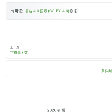
许可证：
署名 4.0 国际 (CC-BY-4.0)
上一页
字符串函数
条件判
2026 © 棋