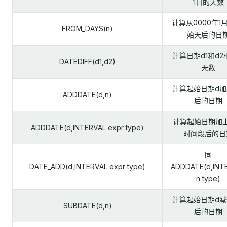
1日的天数
计算从0000年1
FROM_DAYS(n)
始天后的日
计算日期d1和d2
DATEDIFF(d1,d2)
天数
计算起始日期d加
ADDDATE(d,n)
后的日期
计算起始日期加
ADDDATE(d,INTERVAL expr type)
时间段后的日
同
DATE_ADD(d,INTERVAL expr type)
ADDDATE(d,INT
n type)
计算起始日期d减
SUBDATE(d,n)
后的日期