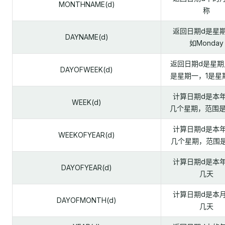
MONTHNAME(d)
称
返回日期d是星
DAYNAME(d)
如Monday
返回日期d是星期
DAYOFWEEK(d)
是星期一，1是星
计算日期d是本
WEEK(d)
几个星期，范围是0
计算日期d是本
WEEKOFYEAR(d)
几个星期，范围是1
计算日期d是本
DAYOFYEAR(d)
几天
计算日期d是本
DAYOFMONTH(d)
几天