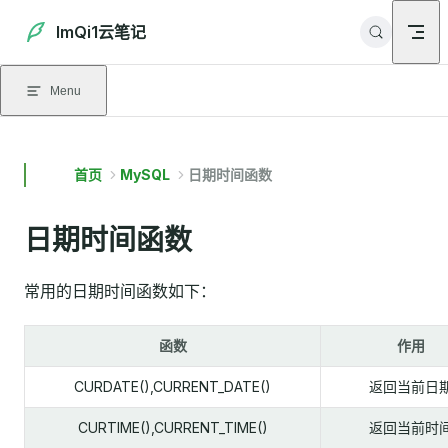
Skip to content
ImQi1云笔记
Menu
首页
MySQL
日期时间函数
日期时间函数
常用的日期时间函数如下：
函数
作用
CURDATE(),CURRENT_DATE()
返回当前日
CURTIME(),CURRENT_TIME()
返回当前时