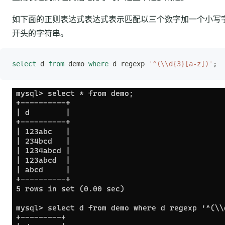
如下面的正则表达式表达式表示匹配以三个数字加一个小写
开头的字符串。
select
 d 
from
 demo 
where
 d regexp 
'
^(\\d{3}[a-z])
'
;