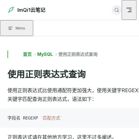
Skip to content
ImQi1云笔记
Menu
首页
MySQL
使用正则表达式查询
使用正则表达式查询
使用正则表达式比使用通配符更加强大，使用关键字REGEX
关键字匹配查询正则表达式，语法如下：
字段名 REGEXP 
'
匹配方式
'
正则表达式请在其他地方学习，这里不过多阐述。